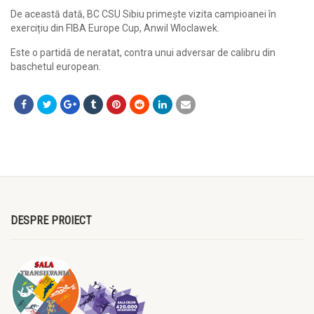
De această dată, BC CSU Sibiu primește vizita campioanei în
exercițiu din FIBA Europe Cup, Anwil Wloclawek.
Este o partidă de neratat, contra unui adversar de calibru din
baschetul european.
DESPRE PROIECT